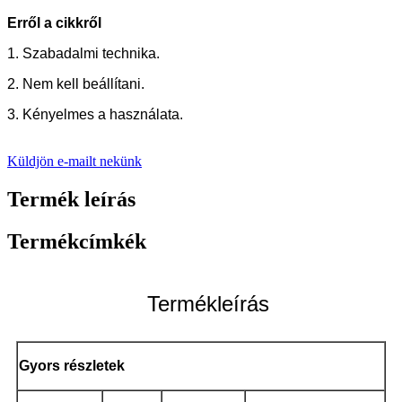
Erről a cikkről
1. Szabadalmi technika.
2. Nem kell beállítani.
3. Kényelmes a használata.
Küldjön e-mailt nekünk
Termék leírás
Termékcímkék
Termékleírás
Gyors részletek