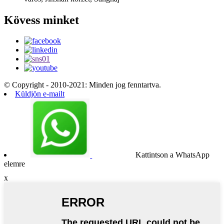
Kövess minket
© Copyright - 2010-2021: Minden jog fenntartva.
Küldjön e-mailt
Kattintson a WhatsApp
elemre
x