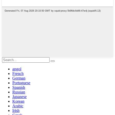
angol
French
German
Portuguese
Spanish
Russian
Japanese
Korean
Arabic
Irish