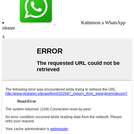
Kattintson a WhatsApp
elemre
x