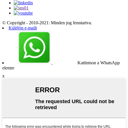
© Copyright - 2010-2021: Minden jog fenntartva.
Küldjön e-mailt
Kattintson a WhatsApp
elemre
x