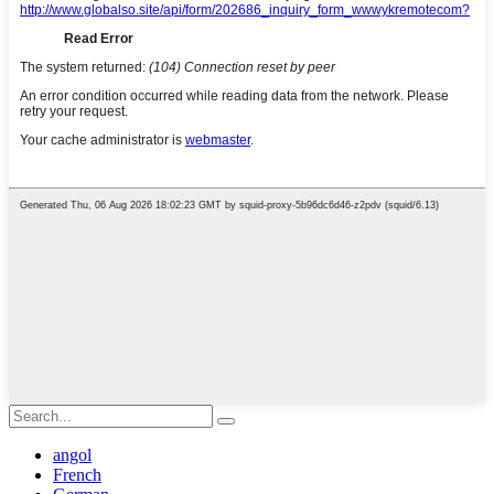
angol
French