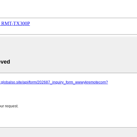
0E RMT-TX300P