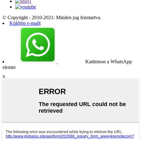
© Copyright - 2010-2021: Minden jog fenntartva.
Küldjön e-mailt
Kattintson a WhatsApp
elemre
x