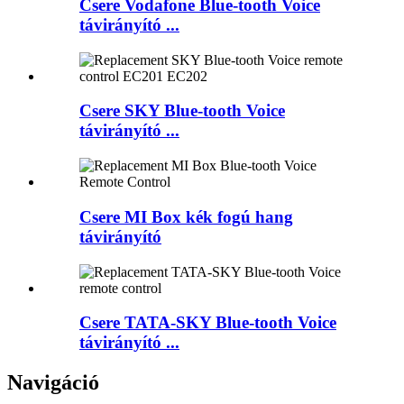
Csere Vodafone Blue-tooth Voice
távirányító ...
Csere SKY Blue-tooth Voice
távirányító ...
Csere MI Box kék fogú hang
távirányító
Csere TATA-SKY Blue-tooth Voice
távirányító ...
Navigáció